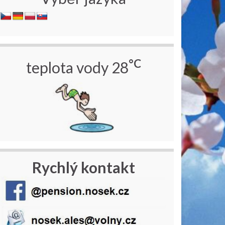
°C
teplota vody 28
Rychlý kontakt