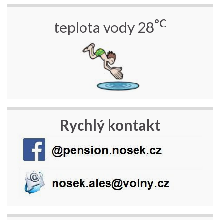
°C
teplota vody 28
Rychlý kontakt