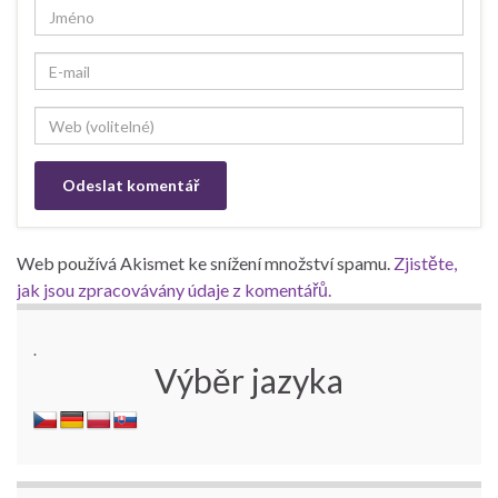
Web používá Akismet ke snížení množství spamu.
Zjistěte,
jak jsou zpracovávány údaje z komentářů.
.
Výběr jazyka