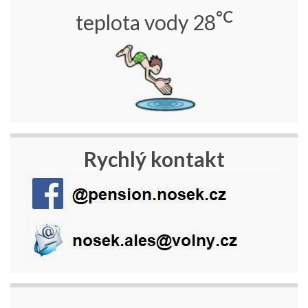
°C
teplota vody 28
Rychlý kontakt