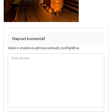
Napsat komentář
Vaše e-mailová adresa nebude zveřejněna.