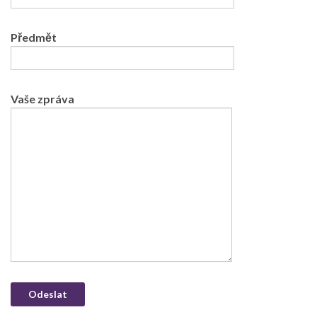
Předmět
Vaše zpráva